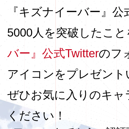
『キズナイーバー』公式T
5000人を突破したこ
バー』公式Twitter
のフォ
アイコンをプレゼント
ぜひお気に入りのキャ
ください！