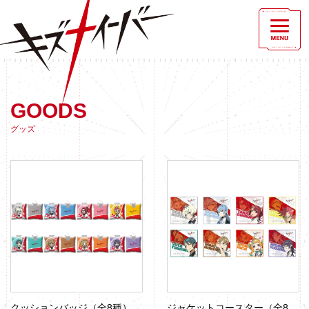
GOODS
グッズ